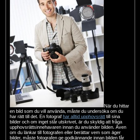
När du hittar
en bild som du vill använda, måste du undersöka om du
har rätt till det. En fotograf
har alltid upphovsrätt
till sina
bilder och om inget står utskrivet, är du skyldig att fråga
upphovsrättsinnehavaren innan du använder bilden. Även
om du länkar till fotografen eller berättar vem som äger
bilder, måste fotografen ge godkännande innan bilden får