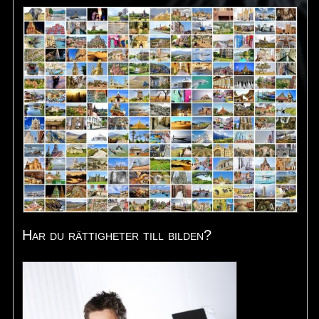
Har du rättigheter till bilden?