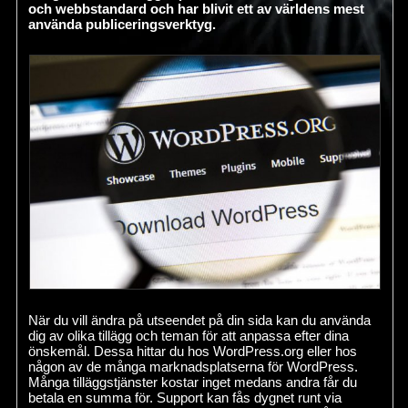
och webbstandard och har blivit ett av världens mest
använda publiceringsverktyg.
När du vill ändra på utseendet på din sida kan du använda
dig av olika tillägg och teman för att anpassa efter dina
önskemål. Dessa hittar du hos WordPress.org eller hos
någon av de många marknadsplatserna för WordPress.
Många tilläggstjänster kostar inget medans andra får du
betala en summa för. Support kan fås dygnet runt via