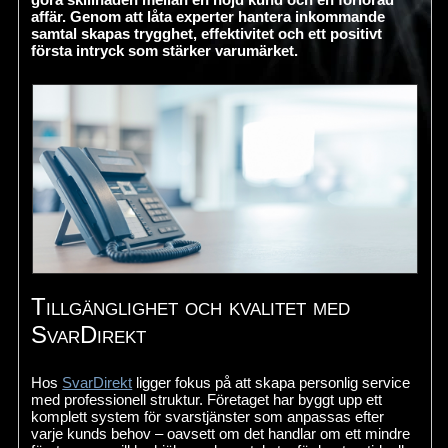
affär. Genom att låta experter hantera inkommande
samtal skapas trygghet, effektivitet och ett positivt
första intryck som stärker varumärket.
Tillgänglighet och kvalitet med
SvarDirekt
Hos
SvarDirekt
ligger fokus på att skapa personlig service
med professionell struktur. Företaget har byggt upp ett
komplett system för svarstjänster som anpassas efter
varje kunds behov – oavsett om det handlar om ett mindre