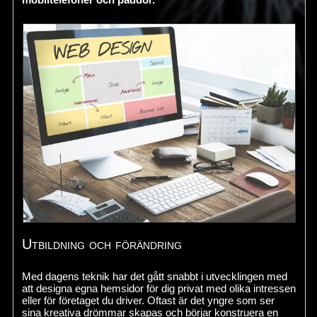
Utbildning och förändring
Med dagens teknik har det gått snabbt i utvecklingen med
att designa egna hemsidor för dig privat med olika intressen
eller för företaget du driver. Oftast är det yngre som ser
sina kreativa drömmar skapas och börjar konstruera en